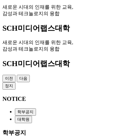
새로운 시대의 인재를 위한 교육,
감성과 테크놀로지의 융합
SCH미디어랩스대학
새로운 시대의 인재를 위한 교육,
감성과 테크놀로지의 융합
SCH미디어랩스대학
이전
다음
정지
NOTICE
학부공지
대학원
학부공지