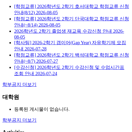
[학점교류] 2026학년도 2학기 호서대학교 학점교류 신청
안내(8/12)
2026-08-05
[학점교류] 2026학년도 2학기 단국대학교 학점교류 신청
안내(~8/14)
2026-08-05
2026학년도 2학기 졸업생 재교육 수강신청 안내
2026-
08-05
[학사팀] 2026-2학기 갭이어(Gap Year) 자유학기제 모집
안내
2026-07-28
[학점교류] 2026학년도 2학기 백석대학교 학점교류 신청
안내(~8/7)
2026-07-27
[수강신청] 2026학년도 2학기 수강신청 및 수업시간표
조회 안내
2026-07-24
학부공지 더보기
대학원
등록된 게시물이 없습니다.
학부공지 더보기