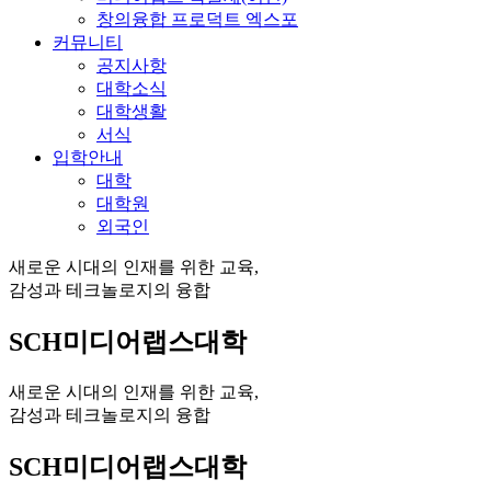
창의융합 프로덕트 엑스포
커뮤니티
공지사항
대학소식
대학생활
서식
입학안내
대학
대학원
외국인
새로운 시대의 인재를 위한 교육,
감성과 테크놀로지의 융합
SCH미디어랩스대학
새로운 시대의 인재를 위한 교육,
감성과 테크놀로지의 융합
SCH미디어랩스대학