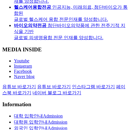
재를 양성합니다.
헬스케어융합전공
인공지능, 미래의료, 첨단바이오가 통
합된
글로벌 헬스케어 융합 전문인재를 양성합니다.
바이오의약전공
첨단바이오의약품에 관한 전주기적 지
식을 기반
글로벌 의생명융합 전문 인재를 양성합니다.
MEDIA INSIDE
Youtube
Instagram
Facebook
Naver blog
유튜브 바로가기
유튜브 바로가기
인스타그램 바로가기
페이
스북 바로가기
네이버 블로그 바로가기
Information
대학 입학안내
Admission
대학원 입학안내
Admission
외국인 입학안내
Admission