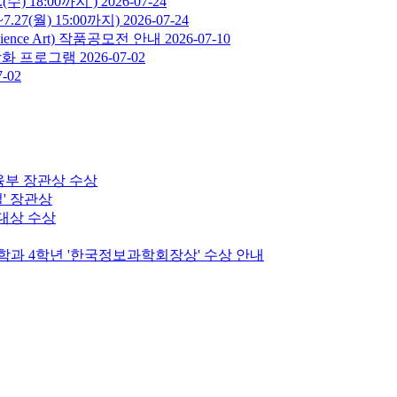
수) 18:00까지 )
2026-07-24
27(월) 15:00까지)
2026-07-24
nce Art) 작품공모전 안내
2026-07-10
강화 프로그램
2026-07-02
7-02
교육부 장관상 수상
' 장관상
 대상 수상
넷학과 4학년 '한국정보과학회장상' 수상 안내