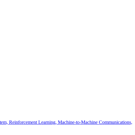
System, Reinforcement Learning, Machine-to-Machine Communications,