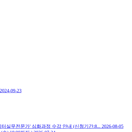
2024-09-23
데이터실무전문가' 심화과정 수강 안내 (신청기간:8...
2026-08-05