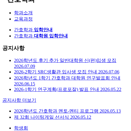
학과소개
교육과정
간호학과
입학안내
간호학과
대학원 입학안내
공지사항
2026학년도 후기 추가 일반대학원 신(편)입생 모집
2026.07.09
2026-2학기 SRC생활관 입사생 모집 안내
2026.07.06
2026학년도 1학기 간호학과 대학원 연구발표회 안내
2026.06.15
2026-1학기 연구계획(프로포잘) 발표 안내
2026.05.22
공지사항 더보기
2026학년도 간호학과 멘토-멘티 프로그램
2026.05.13
제 32회 나이팅게일 선서식
2026.05.12
학생회