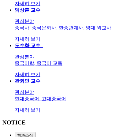
자세히 보기
임상훈
교수
관심분야
중국사, 중국문화사, 한중관계사, 명대 외교사
자세히 보기
도수화
교수
관심분야
중국어학, 중국어 교육
자세히 보기
관회민
교수
관심분야
현대중국어, 고대중국어
자세히 보기
NOTICE
학과소식