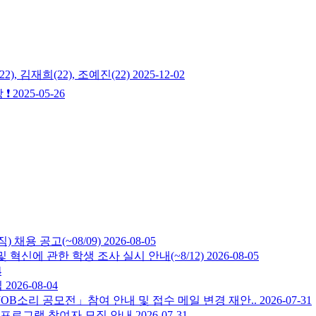
 김재희(22), 조예진(22)
2025-12-02
 ❗
2025-05-26
용 공고(~08/09)
2026-08-05
 혁신에 관한 학생 조사 실시 안내(~8/12)
2026-08-05
4
집
2026-08-04
JOB소리 공모전」참여 안내 및 접수 메일 변경 재안..
2026-07-31
정 프로그램 참여자 모집 안내
2026-07-31