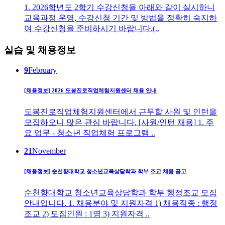
1. 2026학년도 2학기 수강신청을 아래와 같이 실시하니
교육과정 운영, 수강신청 기간 및 방법을 정확히 숙지하
여 수강신청을 준비하시기 바랍니다.(..
실습 및 채용정보
9
February
[채용정보] 2026 도봉진로직업체험지원센터 채용 안내
도봉진로직업체험지원센터에서 근무할 사원 및 인턴을
모집하오니 많은 관심 바랍니다. [사원/인턴 채용] 1. 주
요 업무 - 청소년 직업체험 프로그램 ..
21
November
[채용정보] 순천향대학교 청소년교육상담학과 학부 조교 채용 공고
순천향대학교 청소년교육상담학과 학부 행정조교 모집
안내입니다. 1. 채용분야 및 지원자격 1) 채용직종 : 행정
조교 2) 모집인원 : 1명 3) 지원자격 ..