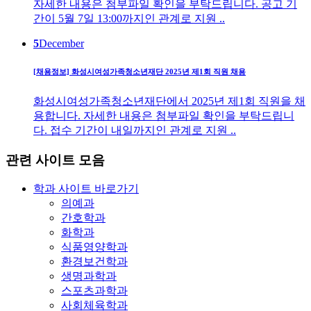
자세한 내용은 첨부파일 확인을 부탁드립니다. 공고 기
간이 5월 7일 13:00까지인 관계로 지원 ..
5
December
[채용정보] 화성시여성가족청소년재단 2025년 제1회 직원 채용
화성시여성가족청소년재단에서 2025년 제1회 직원을 채
용합니다. 자세한 내용은 첨부파일 확인을 부탁드립니
다. 접수 기간이 내일까지인 관계로 지원 ..
관련 사이트 모음
학과 사이트 바로가기
의예과
간호학과
화학과
식품영양학과
환경보건학과
생명과학과
스포츠과학과
사회체육학과