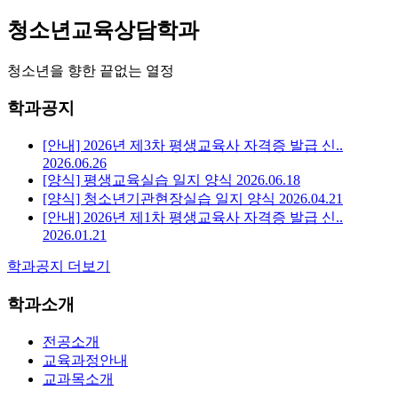
청소년교육상담학과
청소년을 향한 끝없는 열정
학과공지
[안내] 2026년 제3차 평생교육사 자격증 발급 신..
2026.06.26
[양식] 평생교육실습 일지 양식
2026.06.18
[양식] 청소년기관현장실습 일지 양식
2026.04.21
[안내] 2026년 제1차 평생교육사 자격증 발급 신..
2026.01.21
학과공지 더보기
학과소개
전공소개
교육과정안내
교과목소개