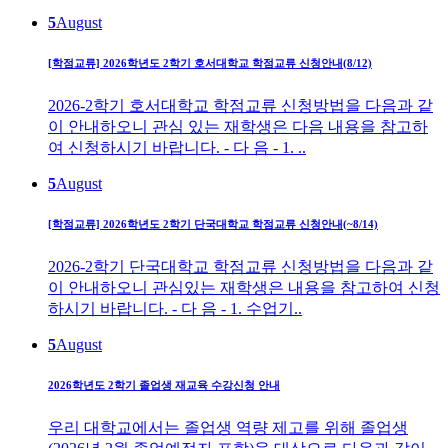
5
August
[학점교류] 2026학년도 2학기 호서대학교 학점교류 신청안내(8/12)
2026-2학기 호서대학교 학점교류 신청방법을 다음과 같
이 안내하오니 관심 있는 재학생은 다음 내용을 참고하
여 신청하시기 바랍니다. - 다 음 - 1. ..
5
August
[학점교류] 2026학년도 2학기 단국대학교 학점교류 신청안내(~8/14)
2026-2학기 단국대학교 학점교류 신청방법을 다음과 같
이 안내하오니 관심있는 재학생은 내용을 참고하여 신청
하시기 바랍니다. - 다 음 - 1. 수업기..
5
August
2026학년도 2학기 졸업생 재교육 수강신청 안내
우리 대학교에서는 졸업생 역량 제고를 위해 졸업생