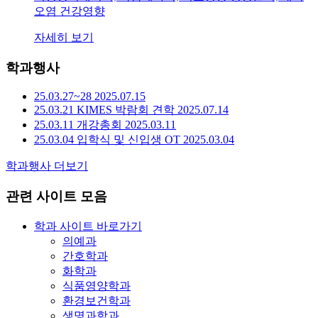
오염 건강영향
자세히 보기
학
과행사
25.03.27~28
2025.07.15
25.03.21 KIMES 박람회 견학
2025.07.14
25.03.11 개강총회
2025.03.11
25.03.04 입학식 및 신입생 OT
2025.03.04
학과행사 더보기
관련 사이트 모음
학과 사이트 바로가기
의예과
간호학과
화학과
식품영양학과
환경보건학과
생명과학과