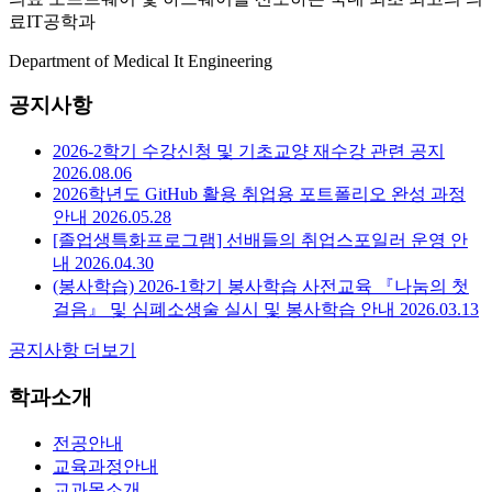
료IT공학과
Department of Medical It Engineering
공지사항
2026-2학기 수강신청 및 기초교양 재수강 관련 공지
2026.08.06
2026학년도 GitHub 활용 취업용 포트폴리오 완성 과정
안내
2026.05.28
[졸업생특화프로그램] 선배들의 취업스포일러 운영 안
내
2026.04.30
(봉사학습) 2026-1학기 봉사학습 사전교육 『나눔의 첫
걸음』 및 심폐소생술 실시 및 봉사학습 안내
2026.03.13
공지사항 더보기
학과소개
전공안내
교육과정안내
교과목소개