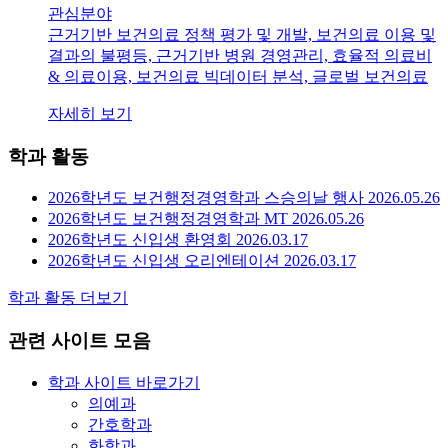
관심분야
근거기반 보건의료 정책 평가 및 개발, 보건의료 이용 및
결과의 불평등, 근거기반 병원 경영관리, 효율적 의료비
& 의료이용, 보건의료 빅데이터 분석, 글로벌 보건의료
자세히 보기
학과 활동
2026학년도 보건행정경영학과 스승의날 행사
2026.05.26
2026학년도 보건행정경영학과 MT
2026.05.26
2026학년도 신입생 환영회
2026.03.17
2026학년도 신입생 오리엔테이션
2026.03.17
학과 활동 더보기
관련 사이트 모음
학과 사이트 바로가기
의예과
간호학과
화학과