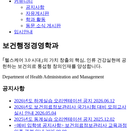
커뮤니티
공지사항
자유게시판
학과 활동
동문 소식 게시판
입시안내
보건행정경영학과
｢헬스케어 3.0 시대｣의 가치 창출의 핵심, 인류 건강실현에 공
헌하는 보건의료 통섭형 창의인재를 양성합니다.
Department of Health Administration and Management
공지사항
2026년도 하계실습 오리엔테이션 공지
2026.06.12
2026년도 보건의료정보관리사 국가시험 대비 모의고사
실시 안내
2026.05.04
2025년도 동계실습 오리엔테이션 공지
2025.12.02
<예비 입학생 공지사항> 보건의료정보관리사 교육과정